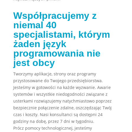
Współpracujemy z
niemal 40
specjalistami, którym
żaden język
programowania nie
jest obcy
Tworzymy aplikacje, strony oraz programy
przystosowane do Twojego przedsiębiorstwa.
Jesteśmy w gotowości na każde wyzwanie. Awarie
systemów i wszystkie niedogodności związane z
usterkami rozwiązujemy natychmiastowo poprzez
bezpiecznie połączenie zdalne, oszczędzając Twój
czas i koszty. Nasi konsultanci są dostępni 24
godziny na dobę, przez 7 dni w tygodniu.
Prócz pomocy technologicznej, jesteśmy