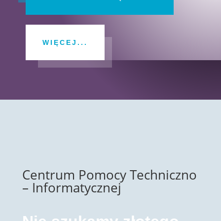
WIĘCEJ...
Centrum Pomocy Techniczno
– Informatycznej