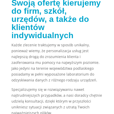
Swoją ofertę kierujemy
do firm, szkół,
urzędów, a także do
klientów
indywidualnych
Każde zlecenie traktujemy w sposób unikalny,
ponieważ wiemy, że personalizacja usług jest
najlepszą drogą do zrozumienia klienta i
zaoferowania mu pomocy na najwyższym poziomie.
Jako jedyni na terenie województwa podlaskiego
posiadamy w pełni wyposażone laboratorium do
odzyskiwania danych z różnego rodzaju urządzeń.
Specjalizujemy się w rozwiązywaniu nawet
najtrudniejszych przypadków, a nasi doradcy chętnie
udzielą konsultacji, dzięki którym w przyszłości
unikniesz sytuacji związanych z utratą Twoich
najważniejszych plików.